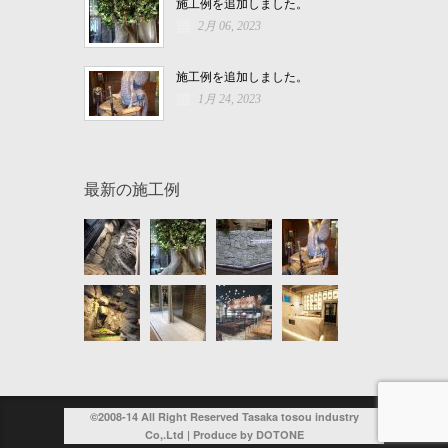
施工例を追加しました。
2月 06, 2023
施工例を追加しました。
1月 24, 2023
最新の施工例
©2008-14 All Right Reserved Tasaka tosou industry
Co,.Ltd | Produce by DOTONE