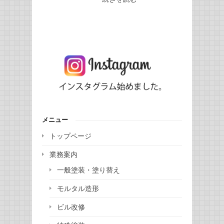
メニュー
トップページ
業務案内
一般塗装・塗り替え
モルタル造形
ビル改修