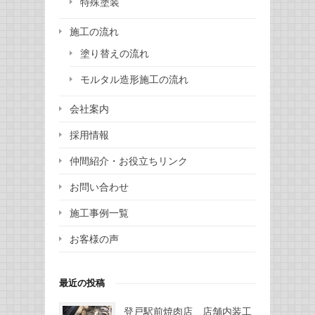
特殊塗装
施工の流れ
塗り替えの流れ
モルタル造形施工の流れ
会社案内
採用情報
仲間紹介・お役立ちリンク
お問い合わせ
施工事例一覧
お客様の声
最近の投稿
登戸駅前焼肉店 店舗内装工