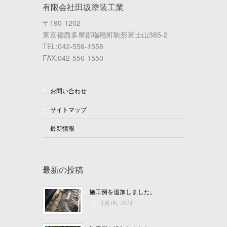
有限会社田坂塗装工業
〒190-1202
東京都西多摩郡瑞穂町駒形富士山385-2
TEL:042-556-1558
FAX:042-556-1550
お問い合わせ
サイトマップ
最新情報
最新の投稿
施工例を追加しました。
3月 06, 2023