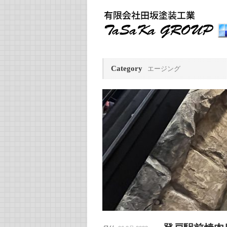
Category
エージング