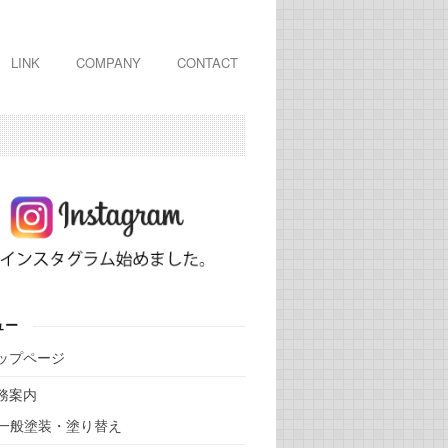
LINK
COMPANY
CONTACT
ュー
ップページ
務案内
一般塗装・塗り替え