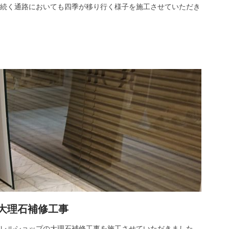
続く通路においても四季が移り行く様子を施工させていただき
大理石補修工事
レルショップの大理石補修工事を施工させていただきました。